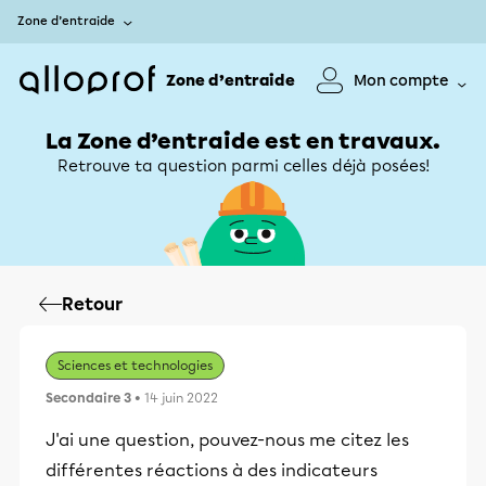
Zone d’entraide
Zone d’entraide
Mon compte
La Zone d’entraide est en travaux.
Retrouve ta question parmi celles déjà posées!
Retour
Sciences et technologies
Secondaire 3
• 14 juin 2022
J'ai une question, pouvez-nous me citez les
différentes réactions à des indicateurs