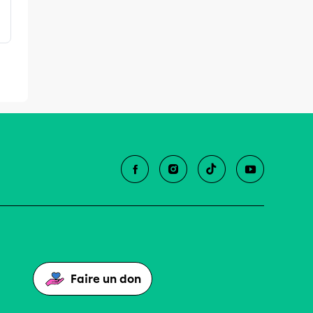
Faire un don