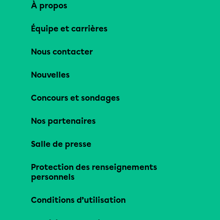
À propos
Équipe et carrières
Nous contacter
Nouvelles
Concours et sondages
Nos partenaires
Salle de presse
Protection des renseignements
personnels
Conditions d’utilisation