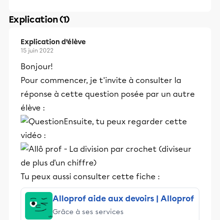
Explication (1)
Explication d’élève
15 juin 2022
Bonjour!
Pour commencer, je t'invite à consulter la
réponse à cette question posée par un autre
élève :
Ensuite, tu peux regarder cette
vidéo :
Tu peux aussi consulter cette fiche :
Alloprof aide aux devoirs | Alloprof
Grâce à ses services