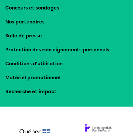
Concours et sondages
Nos partenaires
Salle de presse
Protection des renseignements personnels
Conditions d’utilisation
Matériel promotionnel
Recherche et impact