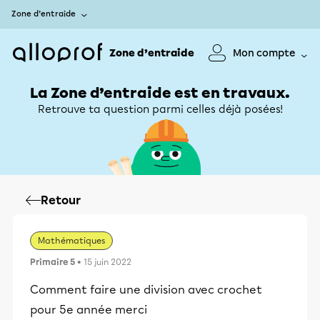
Zone d’entraide
Zone d’entraide
Mon compte
La Zone d’entraide est en travaux.
Retrouve ta question parmi celles déjà posées!
Retour
Mathématiques
Primaire 5
• 15 juin 2022
Comment faire une division avec crochet
pour 5e année merci