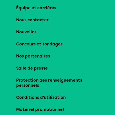
Équipe et carrières
Nous contacter
Nouvelles
Concours et sondages
Nos partenaires
Salle de presse
Protection des renseignements
personnels
Conditions d’utilisation
Matériel promotionnel