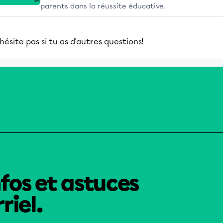
parents dans la réussite éducative.
hésite pas si tu as d'autres questions!
nfos et astuces
riel.