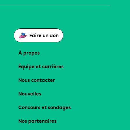
Faire un don
À propos
Équipe et carrières
Nous contacter
Nouvelles
Concours et sondages
Nos partenaires