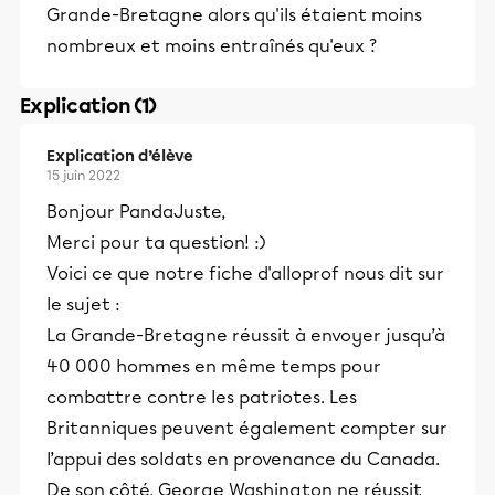
Grande-Bretagne alors qu'ils étaient moins
nombreux et moins entraînés qu'eux ?
Explication (1)
Explication d’élève
15 juin 2022
Bonjour PandaJuste,
Merci pour ta question! :)
Voici ce que notre fiche d'alloprof nous dit sur
le sujet :
La Grande-Bretagne réussit à envoyer jusqu’à
40 000 hommes en même temps pour
combattre contre les patriotes. Les
Britanniques peuvent également compter sur
l’appui des soldats en provenance du Canada.
De son côté, George Washington ne réussit