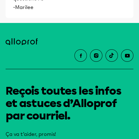
-Marilee
Reçois toutes les infos
et astuces d’Alloprof
par courriel.
Ça va t’aider, promis!