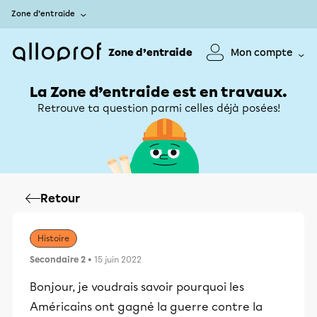
Zone d’entraide
Zone d’entraide
Mon compte
La Zone d’entraide est en travaux.
Retrouve ta question parmi celles déjà posées!
Retour
Histoire
Secondaire 2
• 15 juin 2022
Bonjour, je voudrais savoir pourquoi les
Américains ont gagné la guerre contre la