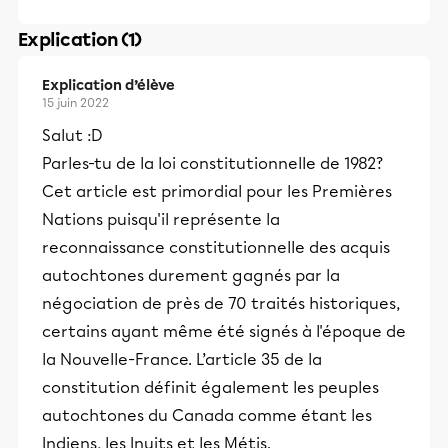
Explication (1)
Explication d’élève
15 juin 2022
Salut :D
Parles-tu de la loi constitutionnelle de 1982?
Cet article est primordial pour les Premières
Nations puisqu'il représente la
reconnaissance constitutionnelle des acquis
autochtones durement gagnés par la
négociation de près de 70 traités historiques,
certains ayant même été signés à l'époque de
la Nouvelle-France. L’article 35 de la
constitution définit également les peuples
autochtones du Canada comme étant les
Indiens, les Inuits et les Métis.