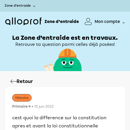
Zone d’entraide
Zone d’entraide
Mon compte
La Zone d’entraide est en travaux.
Retrouve ta question parmi celles déjà posées!
Retour
Histoire
Primaire 4
• 15 juin 2022
cest quoi la difference sur la constitution
apres et avant la loi constitutionnelle