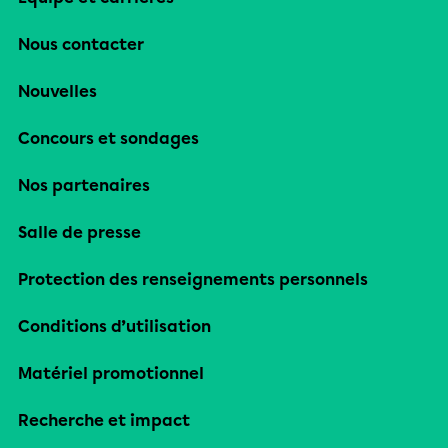
Nous contacter
Nouvelles
Concours et sondages
Nos partenaires
Salle de presse
Protection des renseignements personnels
Conditions d’utilisation
Matériel promotionnel
Recherche et impact