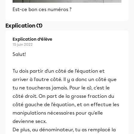
Est-ce bon ces numéros ?
Explication (1)
Explication d’élève
15 juin 2022
Salut!
Tu dois partir d'un côté de l'équation et
arriver à l'autre côté. Il y a donc un côté que
tu ne toucheras jamais. Pour le a), c'est le
côté droit. On part de la grosse fraction du
côté gauche de l'équation, et on effectue les
manipulations nécessaires pour qu'elle
devienne secx.
De plus, au dénominateur, tu as remplacé la