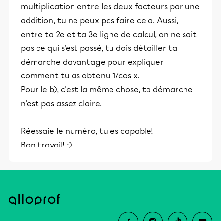
multiplication entre les deux facteurs par une
addition, tu ne peux pas faire cela. Aussi,
entre ta 2e et ta 3e ligne de calcul, on ne sait
pas ce qui s'est passé, tu dois détailler ta
démarche davantage pour expliquer
comment tu as obtenu 1/cos x.
Pour le b), c'est la même chose, ta démarche
n'est pas assez claire.
Réessaie le numéro, tu es capable!
Bon travail! :)