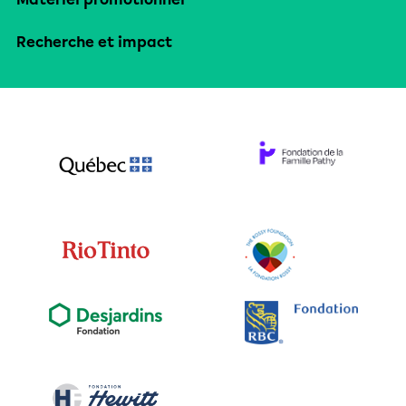
Recherche et impact