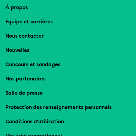
À propos
Équipe et carrières
Nous contacter
Nouvelles
Concours et sondages
Nos partenaires
Salle de presse
Protection des renseignements personnels
Conditions d’utilisation
Matériel promotionnel