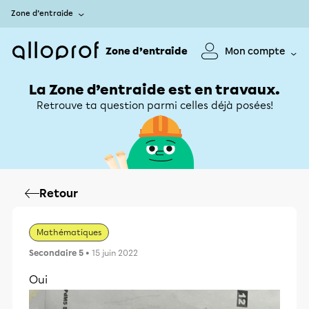
Zone d’entraide
Zone d’entraide
Mon compte
La Zone d’entraide est en travaux.
Retrouve ta question parmi celles déjà posées!
Retour
Mathématiques
Secondaire 5
• 15 juin 2022
Oui