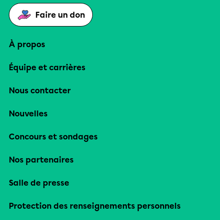
Faire un don
À propos
Équipe et carrières
Nous contacter
Nouvelles
Concours et sondages
Nos partenaires
Salle de presse
Protection des renseignements personnels