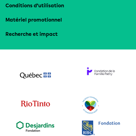
Conditions d’utilisation
Matériel promotionnel
Recherche et impact