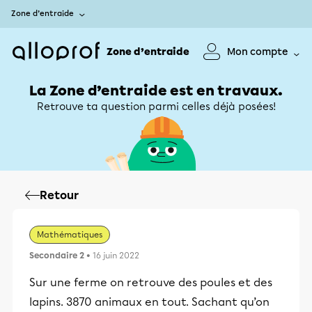
Zone d’entraide
Zone d’entraide
Mon compte
La Zone d’entraide est en travaux.
Retrouve ta question parmi celles déjà posées!
Retour
Mathématiques
Secondaire 2
• 16 juin 2022
Sur une ferme on retrouve des poules et des
lapins. 3870 animaux en tout. Sachant qu’on