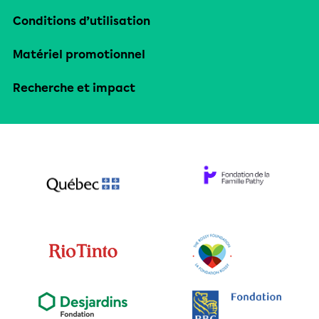
Conditions d’utilisation
Matériel promotionnel
Recherche et impact