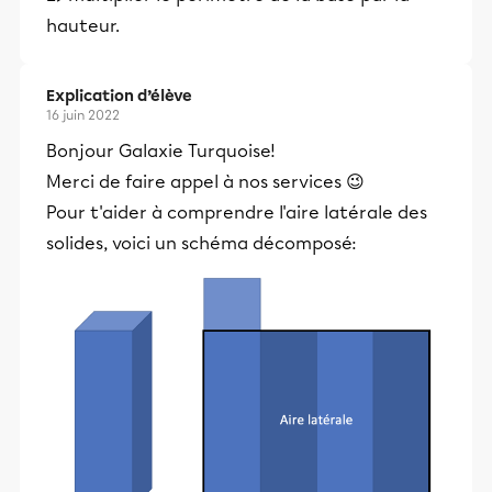
hauteur.
Explication d’élève
16 juin 2022
Bonjour Galaxie Turquoise!
Merci de faire appel à nos services 😉
Pour t'aider à comprendre l'aire latérale des
solides, voici un schéma décomposé: