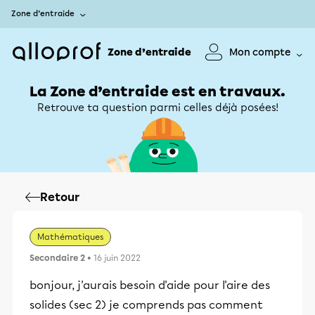
Zone d’entraide
Zone d’entraide
Mon compte
La Zone d’entraide est en travaux.
Retrouve ta question parmi celles déjà posées!
Retour
Mathématiques
Secondaire 2
• 16 juin 2022
bonjour, j'aurais besoin d'aide pour l'aire des
solides (sec 2) je comprends pas comment