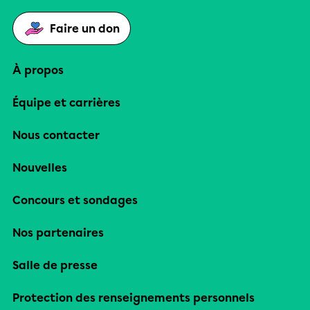
Faire un don
À propos
Équipe et carrières
Nous contacter
Nouvelles
Concours et sondages
Nos partenaires
Salle de presse
Protection des renseignements personnels