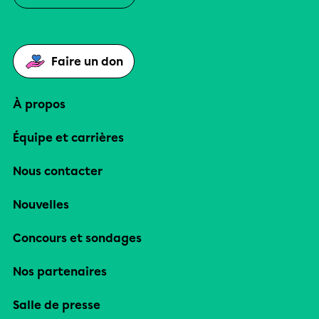
Faire un don
À propos
Équipe et carrières
Nous contacter
Nouvelles
Concours et sondages
Nos partenaires
Salle de presse