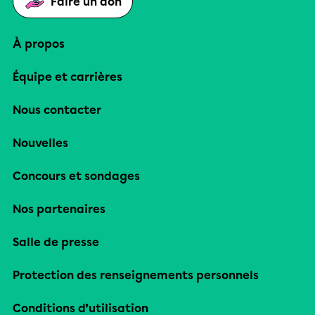
Faire un don
À propos
Équipe et carrières
Nous contacter
Nouvelles
Concours et sondages
Nos partenaires
Salle de presse
Protection des renseignements personnels
Conditions d’utilisation