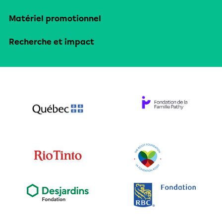
Matériel promotionnel
Recherche et impact