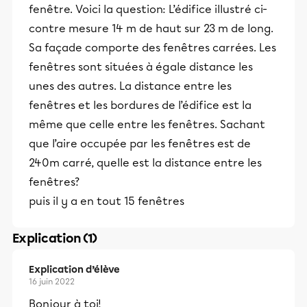
fenêtre. Voici la question: L’édifice illustré ci-
contre mesure 14 m de haut sur 23 m de long.
Sa façade comporte des fenêtres carrées. Les
fenêtres sont situées à égale distance les
unes des autres. La distance entre les
fenêtres et les bordures de l’édifice est la
même que celle entre les fenêtres. Sachant
que l’aire occupée par les fenêtres est de
240m carré, quelle est la distance entre les
fenêtres?
puis il y a en tout 15 fenêtres
Explication (1)
Explication d’élève
16 juin 2022
Bonjour à toi!