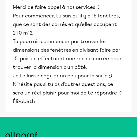
Merci de faire appel à nos services ;)
Pour commencer, tu sais qu'il y a 15 fenêtres,
que ce sont des carrés et qu'elles occupent
240 m^2.
Tu pourrais commencer par trouver les
dimensions des fenêtres en divisant l'aire par
15, puis en effectuant une racine carrée pour
trouver la dimension d'un côté.
Je te laisse cogiter un peu pour la suite ;)
N'hésite pas si tu as d'autres questions, ce
sera un réel plaisir pour moi de te répondre :)
Élizabeth