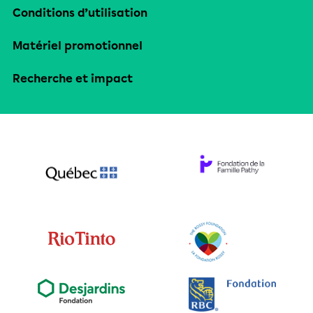
Conditions d’utilisation
Matériel promotionnel
Recherche et impact