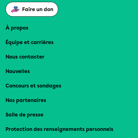
Faire un don
À propos
Équipe et carrières
Nous contacter
Nouvelles
Concours et sondages
Nos partenaires
Salle de presse
Protection des renseignements personnels