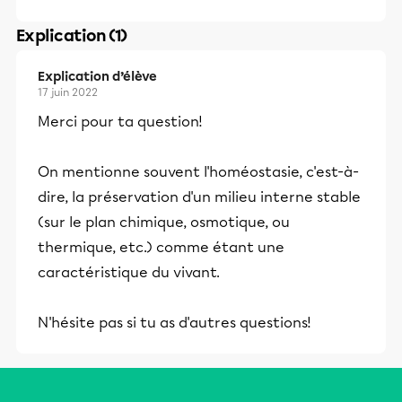
Explication (1)
Explication d’élève
17 juin 2022
Merci pour ta question!
On mentionne souvent l'homéostasie, c'est-à-
dire, la préservation d'un milieu interne stable
(sur le plan chimique, osmotique, ou
thermique, etc.) comme étant une
caractéristique du vivant.
N'hésite pas si tu as d'autres questions!