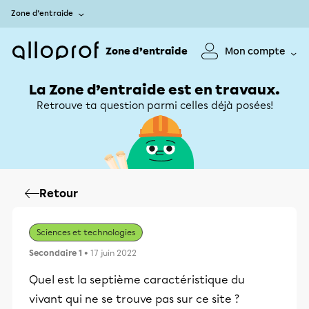
Zone d’entraide
Zone d’entraide
Mon compte
La Zone d’entraide est en travaux.
Retrouve ta question parmi celles déjà posées!
Retour
Sciences et technologies
Secondaire 1
• 17 juin 2022
Quel est la septième caractéristique du
vivant qui ne se trouve pas sur ce site ?