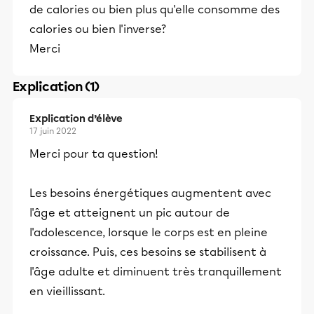
de calories ou bien plus qu'elle consomme des
calories ou bien l'inverse?
Merci
Explication (1)
Explication d’élève
17 juin 2022
Merci pour ta question!
Les besoins énergétiques augmentent avec
l'âge et atteignent un pic autour de
l'adolescence, lorsque le corps est en pleine
croissance. Puis, ces besoins se stabilisent à
l'âge adulte et diminuent très tranquillement
en vieillissant.