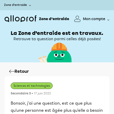
Zone d’entraide
Zone d’entraide
Mon compte
La Zone d’entraide est en travaux.
Retrouve ta question parmi celles déjà posées!
Retour
Sciences et technologies
Secondaire 3
• 17 juin 2022
Bonsoir, j'ai une question, est ce que plus
qu'une personne est âgée plus qu'elle a besoin