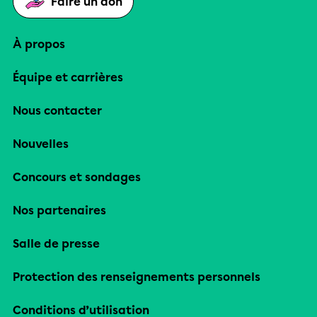
Faire un don
À propos
Équipe et carrières
Nous contacter
Nouvelles
Concours et sondages
Nos partenaires
Salle de presse
Protection des renseignements personnels
Conditions d’utilisation