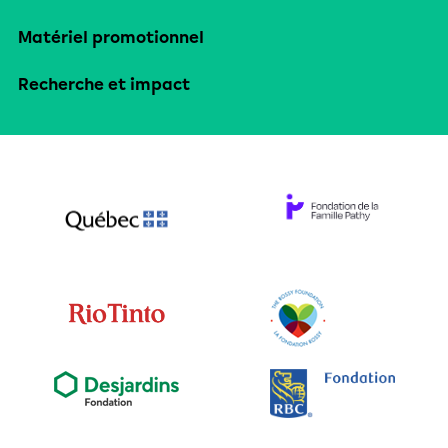
Matériel promotionnel
Recherche et impact