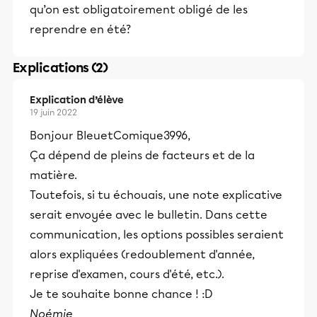
qu’on est obligatoirement obligé de les
reprendre en été?
Explications (2)
Explication d’élève
19 juin 2022
Bonjour BleuetComique3996,
Ça dépend de pleins de facteurs et de la
matière.
Toutefois, si tu échouais, une note explicative
serait envoyée avec le bulletin. Dans cette
communication, les options possibles seraient
alors expliquées (redoublement d'année,
reprise d'examen, cours d'été, etc.).
Je te souhaite bonne chance ! :D
Noémie