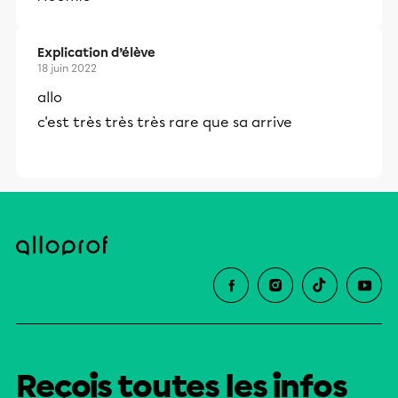
Explication d’élève
18 juin 2022
allo
c'est très très très rare que sa arrive
Reçois toutes les infos