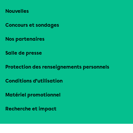
Nouvelles
Concours et sondages
Nos partenaires
Salle de presse
Protection des renseignements personnels
Conditions d’utilisation
Matériel promotionnel
Recherche et impact