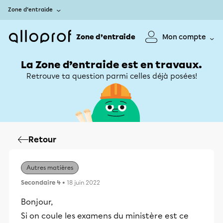
Zone d’entraide
Zone d’entraide
Mon compte
La Zone d’entraide est en travaux.
Retrouve ta question parmi celles déjà posées!
Retour
Autres matières
Secondaire 4
• 18 juin 2022
Bonjour,
Si on coule les examens du ministère est ce