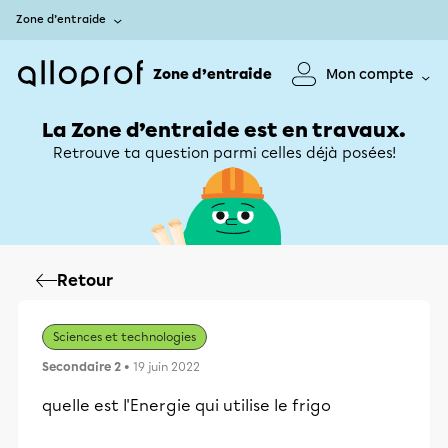
Zone d’entraide
Zone d’entraide
Mon compte
La Zone d’entraide est en travaux.
Retrouve ta question parmi celles déjà posées!
Retour
Sciences et technologies
Secondaire 2
• 19 juin 2022
quelle est l'Energie qui utilise le frigo