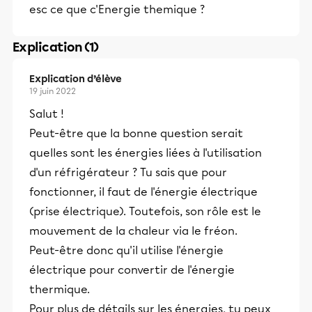
esc ce que c'Energie themique ?
Explication (1)
Explication d’élève
19 juin 2022
Salut !
Peut-être que la bonne question serait
quelles sont les énergies liées à l'utilisation
d'un réfrigérateur ? Tu sais que pour
fonctionner, il faut de l'énergie électrique
(prise électrique). Toutefois, son rôle est le
mouvement de la chaleur via le fréon.
Peut-être donc qu'il utilise l'énergie
électrique pour convertir de l'énergie
thermique.
Pour plus de détails sur les énergies, tu peux