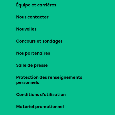
Équipe et carrières
Nous contacter
Nouvelles
Concours et sondages
Nos partenaires
Salle de presse
Protection des renseignements
personnels
Conditions d’utilisation
Matériel promotionnel