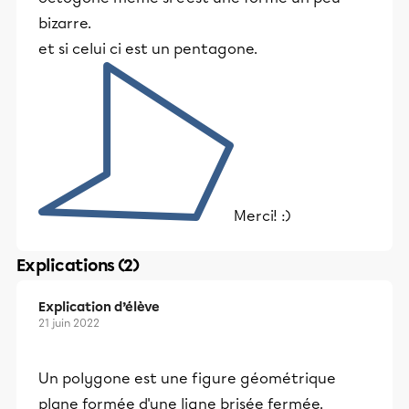
bizarre.
et si celui ci est un pentagone.
Merci! :)
Explications (2)
Explication d’élève
21 juin 2022
Un polygone est une figure géométrique
plane formée d'une ligne brisée fermée.