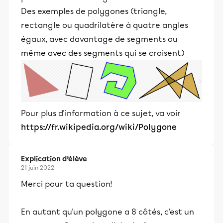
Des exemples de polygones (triangle,
rectangle ou quadrilatère à quatre angles
égaux, avec davantage de segments ou
même avec des segments qui se croisent)
Pour plus d'information à ce sujet, va voir
https://fr.wikipedia.org/wiki/Polygone
Explication d’élève
21 juin 2022
Merci pour ta question!
En autant qu'un polygone a 8 côtés, c'est un