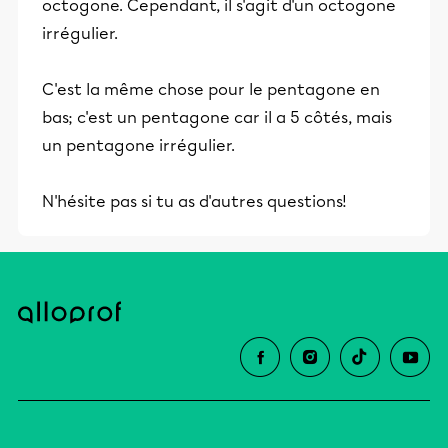
octogone. Cependant, il s'agit d'un octogone
irrégulier.
C'est la même chose pour le pentagone en
bas; c'est un pentagone car il a 5 côtés, mais
un pentagone irrégulier.
N'hésite pas si tu as d'autres questions!