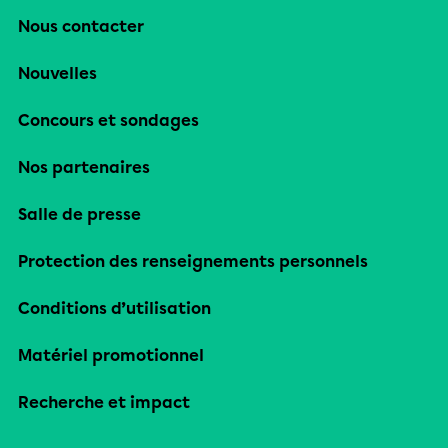
Nous contacter
Nouvelles
Concours et sondages
Nos partenaires
Salle de presse
Protection des renseignements personnels
Conditions d’utilisation
Matériel promotionnel
Recherche et impact