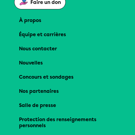
Faire un don
À propos
Équipe et carrières
Nous contacter
Nouvelles
Concours et sondages
Nos partenaires
Salle de presse
Protection des renseignements
personnels