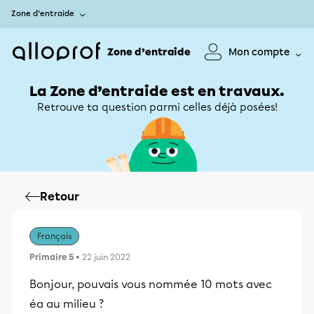
Zone d’entraide
Zone d’entraide
Mon compte
La Zone d’entraide est en travaux.
Retrouve ta question parmi celles déjà posées!
Retour
Français
Primaire 5
• 22 juin 2022
Bonjour, pouvais vous nommée 10 mots avec
éa au milieu ?