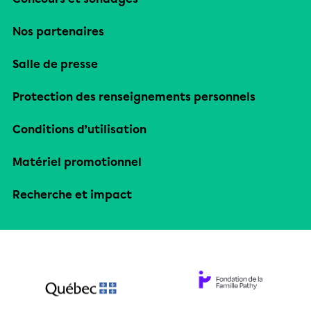
Nos partenaires
Salle de presse
Protection des renseignements personnels
Conditions d’utilisation
Matériel promotionnel
Recherche et impact