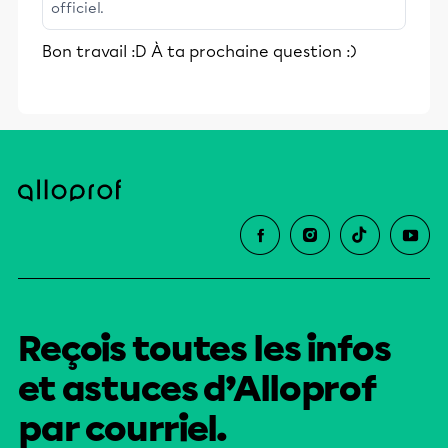
officiel.
Bon travail :D À ta prochaine question :)
Reçois toutes les infos
et astuces d’Alloprof
par courriel.