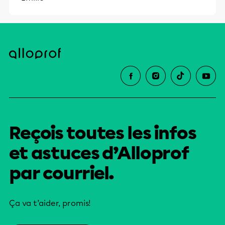
Reçois toutes les infos
et astuces d’Alloprof
par courriel.
Ça va t’aider, promis!