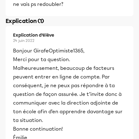
ne vais ps redoubler?
Explication (1)
Explication d’élève
24 juin 2022
Bonjour GirafeOptimiste1365,
Merci pour ta question.
Malheureusement, beaucoup de facteurs
peuvent entrer en ligne de compte. Par
conséquent, je ne peux pas répondre à ta
question de façon assurée. Je t’invite donc à
communiquer avec la direction adjointe de
ton école afin d’en apprendre davantage sur
ta situation.
Bonne continuation!
Émilie