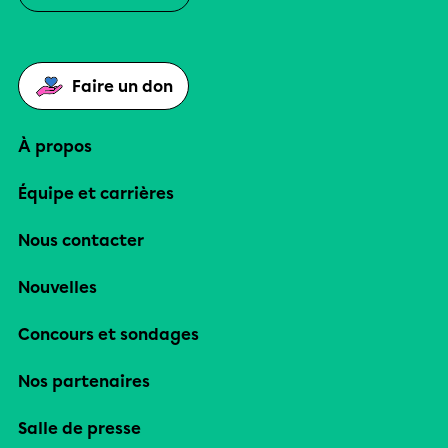
Faire un don
À propos
Équipe et carrières
Nous contacter
Nouvelles
Concours et sondages
Nos partenaires
Salle de presse