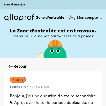
Zone d’entraide
Zone d’entraide
Mon compte
La Zone d’entraide est en travaux.
Retrouve ta question parmi celles déjà posées!
Retour
Histoire
Secondaire 4
• 29 avril 2021
Bonjour, j'ai une question d'histoire secondaire
4. Après avoir lu sur la période duplessiste au