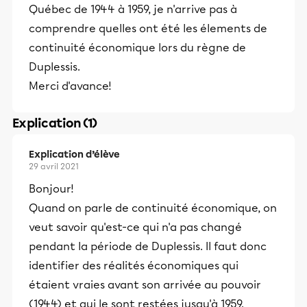
Québec de 1944 à 1959, je n'arrive pas à
comprendre quelles ont été les élements de
continuité économique lors du règne de
Duplessis.
Merci d'avance!
Explication (1)
Explication d’élève
29 avril 2021
Bonjour!
Quand on parle de continuité économique, on
veut savoir qu'est-ce qui n'a pas changé
pendant la période de Duplessis. Il faut donc
identifier des réalités économiques qui
étaient vraies avant son arrivée au pouvoir
(1944) et qui le sont restées jusqu'à 1959.