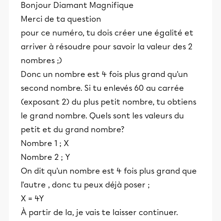
Bonjour Diamant Magnifique
Merci de ta question
pour ce numéro, tu dois créer une égalité et
arriver à résoudre pour savoir la valeur des 2
nombres ;)
Donc un nombre est 4 fois plus grand qu'un
second nombre. Si tu enlevés 60 au carrée
(exposant 2) du plus petit nombre, tu obtiens
le grand nombre. Quels sont les valeurs du
petit et du grand nombre?
Nombre 1 ; X
Nombre 2 ; Y
On dit qu'un nombre est 4 fois plus grand que
l'autre , donc tu peux déjà poser ;
X = 4Y
À partir de la, je vais te laisser continuer.