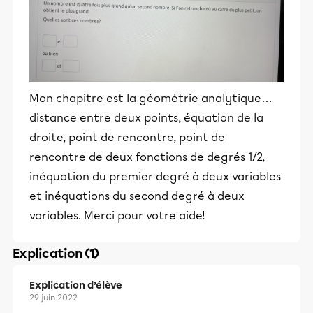
Mon chapitre est la géométrie analytique…
distance entre deux points, équation de la
droite, point de rencontre, point de
rencontre de deux fonctions de degrés 1/2,
inéquation du premier degré à deux variables
et inéquations du second degré à deux
variables. Merci pour votre aide!
Explication (1)
Explication d’élève
29 juin 2022