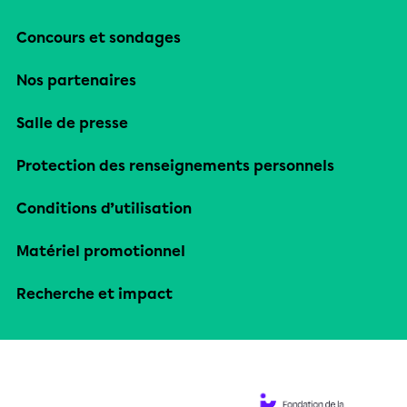
Concours et sondages
Nos partenaires
Salle de presse
Protection des renseignements personnels
Conditions d’utilisation
Matériel promotionnel
Recherche et impact