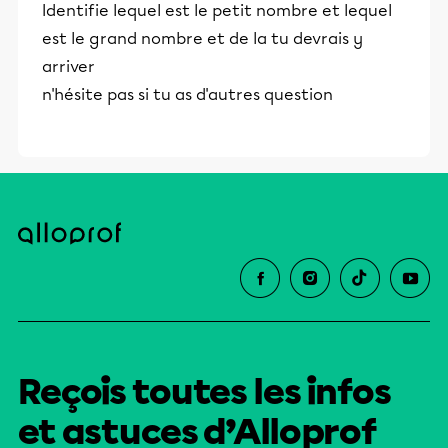
Identifie lequel est le petit nombre et lequel
est le grand nombre et de la tu devrais y
arriver
n'hésite pas si tu as d'autres question
Reçois toutes les infos
et astuces d’Alloprof