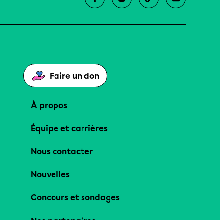
Faire un don
À propos
Équipe et carrières
Nous contacter
Nouvelles
Concours et sondages