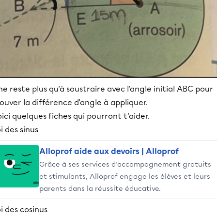
 ne reste plus qu'à soustraire avec l'angle initial ABC pour
ouver la différence d'angle à appliquer.
ici quelques fiches qui pourront t'aider.
i des sinus
Alloprof aide aux devoirs | Alloprof
Grâce à ses services d’accompagnement gratuits
et stimulants, Alloprof engage les élèves et leurs
parents dans la réussite éducative.
i des cosinus