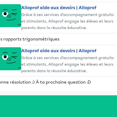
Alloprof aide aux devoirs | Alloprof
Grâce à ses services d’accompagnement gratuits
et stimulants, Alloprof engage les élèves et leurs
parents dans la réussite éducative.
es rapports trigonométriques
Alloprof aide aux devoirs | Alloprof
Grâce à ses services d’accompagnement gratuits
et stimulants, Alloprof engage les élèves et leurs
parents dans la réussite éducative.
nne résolution :) À ta prochaine question :D