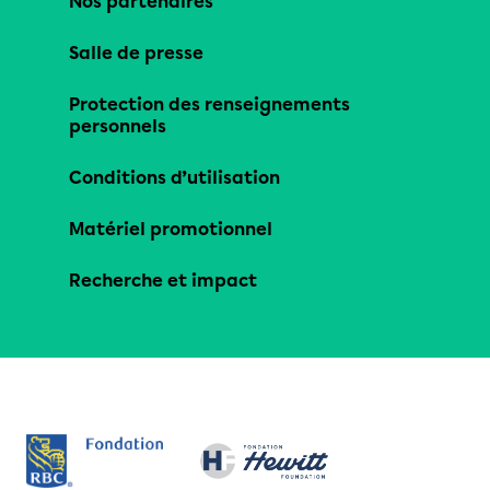
Nos partenaires
Salle de presse
Protection des renseignements
personnels
Conditions d’utilisation
Matériel promotionnel
Recherche et impact