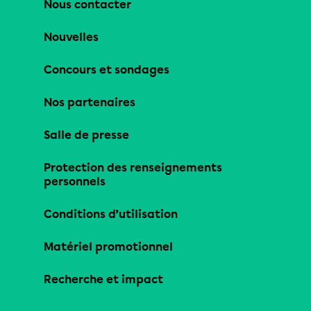
Nous contacter
Nouvelles
Concours et sondages
Nos partenaires
Salle de presse
Protection des renseignements
personnels
Conditions d’utilisation
Matériel promotionnel
Recherche et impact