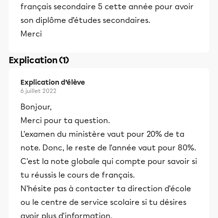
français secondaire 5 cette année pour avoir
son diplôme d’études secondaires.
Merci
Explication (1)
Explication d’élève
6 juillet 2022
Bonjour,
Merci pour ta question.
L'examen du ministère vaut pour 20% de ta
note. Donc, le reste de l'année vaut pour 80%.
C'est la note globale qui compte pour savoir si
tu réussis le cours de français.
N'hésite pas à contacter ta direction d'école
ou le centre de service scolaire si tu désires
avoir plus d'information.