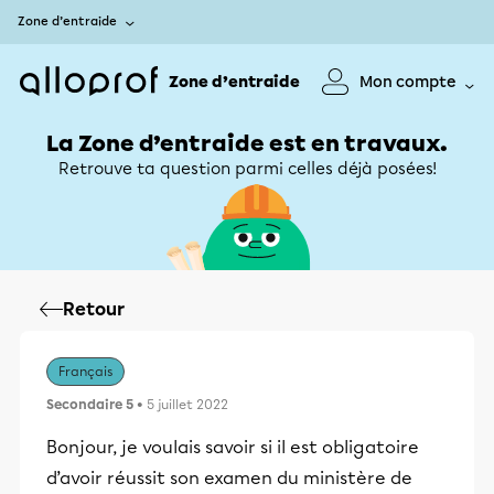
Zone d’entraide
Zone d’entraide
Mon compte
La Zone d’entraide est en travaux.
Retrouve ta question parmi celles déjà posées!
Retour
Français
Secondaire 5
• 5 juillet 2022
Bonjour, je voulais savoir si il est obligatoire
d’avoir réussit son examen du ministère de