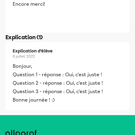
Encore merci!
Explication (1)
Explication d’élève
8 juillet 2022
Bonjour,
Question 1 - réponse : Oui, c'est juste !
Question 2 - réponse : Oui, c'est juste !
Question 3 - réponse : Oui, c'est juste !
Bonne journée ! :)