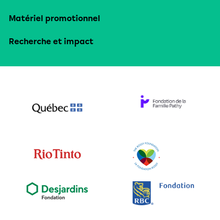
Matériel promotionnel
Recherche et impact