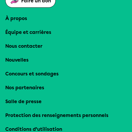
Faire un don
À propos
Équipe et carrières
Nous contacter
Nouvelles
Concours et sondages
Nos partenaires
Salle de presse
Protection des renseignements personnels
Conditions d’utilisation