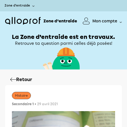
Zone d’entraide
Zone d’entraide
Mon compte
La Zone d’entraide est en travaux.
Retrouve ta question parmi celles déjà posées!
Retour
Histoire
Secondaire 1
• 29 avril 2021