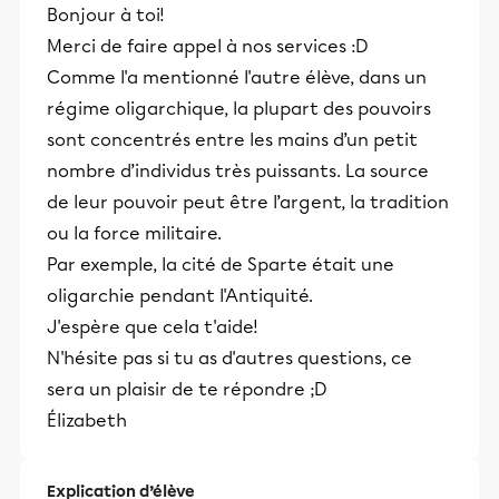
Bonjour à toi!
Merci de faire appel à nos services :D
Comme l'a mentionné l'autre élève, dans un
régime oligarchique, la plupart des pouvoirs
sont concentrés entre les mains d’un petit
nombre d’individus très puissants. La source
de leur pouvoir peut être l’argent, la tradition
ou la force militaire.
Par exemple, la cité de Sparte était une
oligarchie pendant l'Antiquité.
J'espère que cela t'aide!
N'hésite pas si tu as d'autres questions, ce
sera un plaisir de te répondre ;D
Élizabeth
Explication d’élève