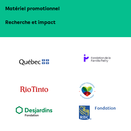
Matériel promotionnel
Recherche et impact