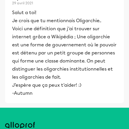
29 avril 2021
Salut a toi!
Je crois que tu mentionnais Oligarchie..
Voici une définition que j'ai trouver sur
internet grâce a Wikipédia ; Une oligarchie
est une forme de gouvernement où le pouvoir
est détenu par un petit groupe de personnes
qui forme une classe dominante. On peut
distinguer les oligarchies institutionnelles et
les oligarchies de fait.
J’espère que ça peux t'aider! :)
-Autumn