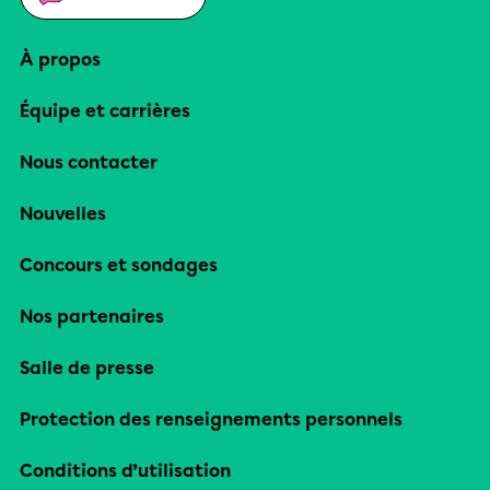
À propos
Équipe et carrières
Nous contacter
Nouvelles
Concours et sondages
Nos partenaires
Salle de presse
Protection des renseignements personnels
Conditions d’utilisation