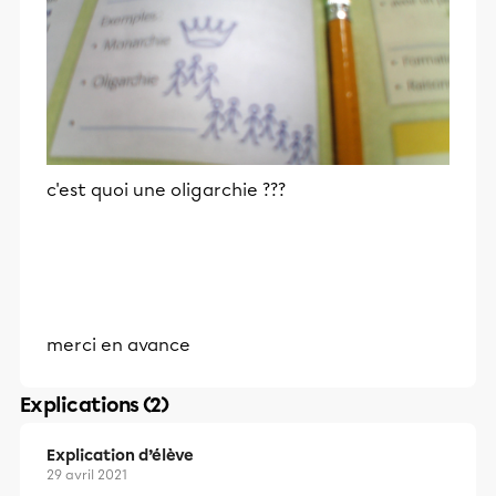
c'est quoi une oligarchie ???
merci en avance
Explications (2)
Explication d’élève
29 avril 2021