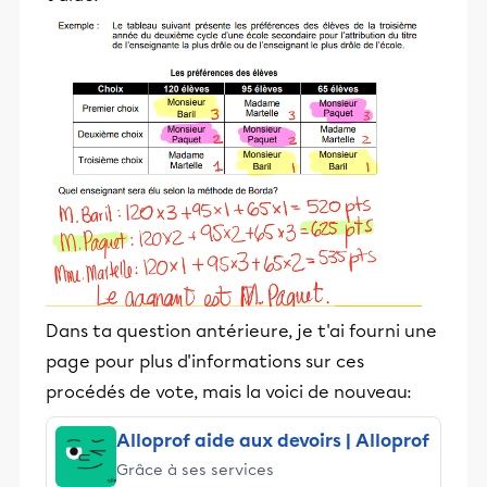
Dans ta question antérieure, je t'ai fourni une
page pour plus d'informations sur ces
procédés de vote, mais la voici de nouveau:
Alloprof aide aux devoirs | Alloprof
Grâce à ses services