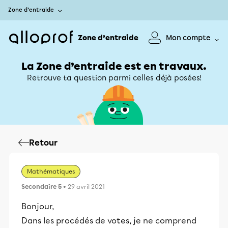
Zone d’entraide
Zone d’entraide
Mon compte
La Zone d’entraide est en travaux.
Retrouve ta question parmi celles déjà posées!
Retour
Mathématiques
Secondaire 5
• 29 avril 2021
Bonjour,
Dans les procédés de votes, je ne comprend