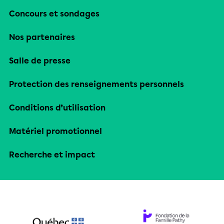
Concours et sondages
Nos partenaires
Salle de presse
Protection des renseignements personnels
Conditions d’utilisation
Matériel promotionnel
Recherche et impact