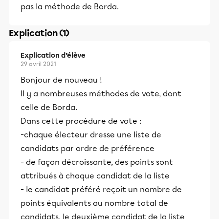
pas la méthode de Borda.
Explication (1)
Explication d’élève
29 avril 2021
Bonjour de nouveau !
Il y a nombreuses méthodes de vote, dont
celle de Borda.
Dans cette procédure de vote :
-chaque électeur dresse une liste de
candidats par ordre de préférence
- de façon décroissante, des points sont
attribués à chaque candidat de la liste
- le candidat préféré reçoit un nombre de
points équivalents au nombre total de
candidats, le deuxième candidat de la liste