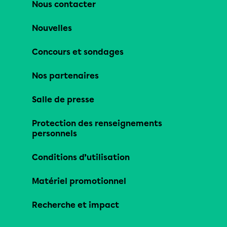
Nous contacter
Nouvelles
Concours et sondages
Nos partenaires
Salle de presse
Protection des renseignements
personnels
Conditions d’utilisation
Matériel promotionnel
Recherche et impact