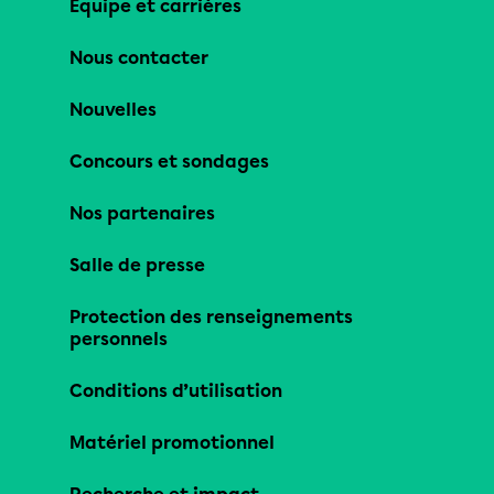
Équipe et carrières
Nous contacter
Nouvelles
Concours et sondages
Nos partenaires
Salle de presse
Protection des renseignements
personnels
Conditions d’utilisation
Matériel promotionnel