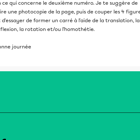
n ce qui concerne le deuxième numéro. Je te suggère de
ire une photocopie de la page, puis de couper les 4 figur
 d'essayer de former un carré à l'aide de la translation, la
flexion, la rotation et/ou l'homothétie.
onne journée