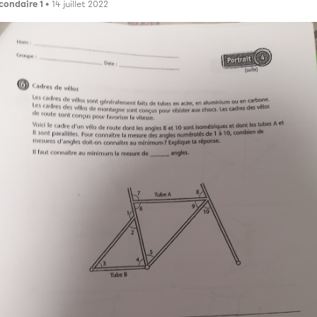
condaire 1
• 14 juillet 2022