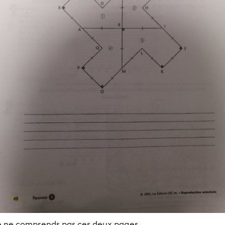
e ne comprends pas ces deux pages.