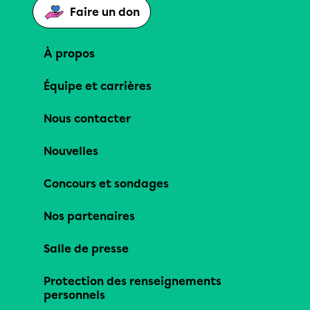
Faire un don
À propos
Équipe et carrières
Nous contacter
Nouvelles
Concours et sondages
Nos partenaires
Salle de presse
Protection des renseignements
personnels