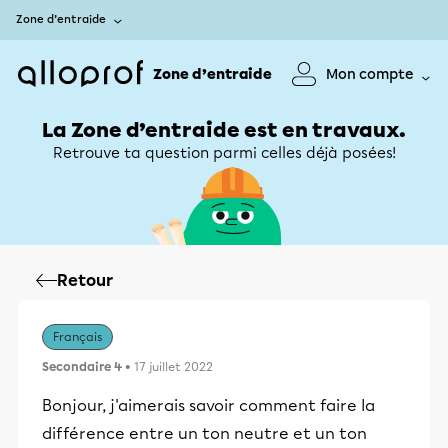
Zone d’entraide
Zone d’entraide
Mon compte
La Zone d’entraide est en travaux.
Retrouve ta question parmi celles déjà posées!
Retour
Français
Secondaire 4
• 17 juillet 2022
Bonjour, j'aimerais savoir comment faire la
différence entre un ton neutre et un ton