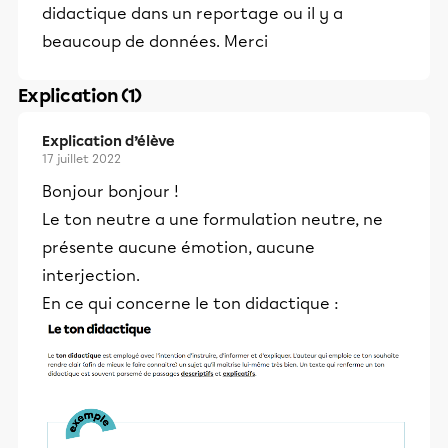
didactique dans un reportage ou il y a
beaucoup de données. Merci
Explication (1)
Explication d’élève
17 juillet 2022
Bonjour bonjour !
Le ton neutre a une formulation neutre, ne
présente aucune émotion, aucune
interjection.
En ce qui concerne le ton didactique :