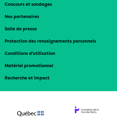
Concours et sondages
Nos partenaires
Salle de presse
Protection des renseignements personnels
Conditions d’utilisation
Matériel promotionnel
Recherche et impact