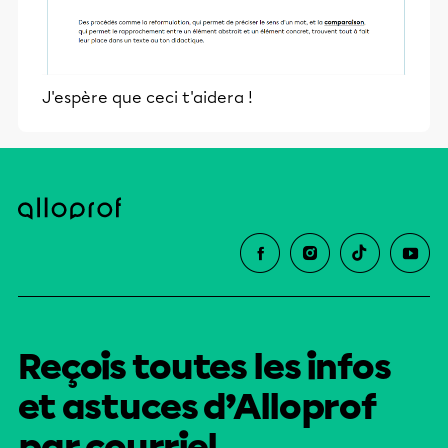
J'espère que ceci t'aidera !
Reçois toutes les infos
et astuces d’Alloprof
par courriel.