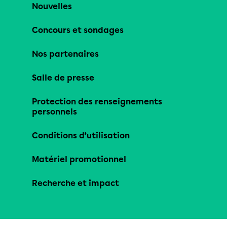
Nouvelles
Concours et sondages
Nos partenaires
Salle de presse
Protection des renseignements
personnels
Conditions d’utilisation
Matériel promotionnel
Recherche et impact