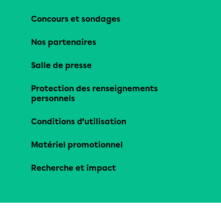
Concours et sondages
Nos partenaires
Salle de presse
Protection des renseignements
personnels
Conditions d’utilisation
Matériel promotionnel
Recherche et impact