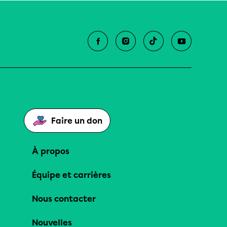
Faire un don
À propos
Équipe et carrières
Nous contacter
Nouvelles