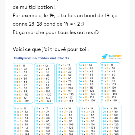
de multiplication !
Par exemple, le 14, si tu fais un bond de 14, ça
donne 28. 28 bond de 14 = 42 :)
Et ça marche pour tous les autres :D
Voici ce que j'ai trouvé pour toi :