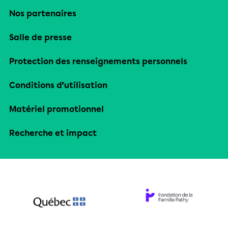
Nos partenaires
Salle de presse
Protection des renseignements personnels
Conditions d’utilisation
Matériel promotionnel
Recherche et impact