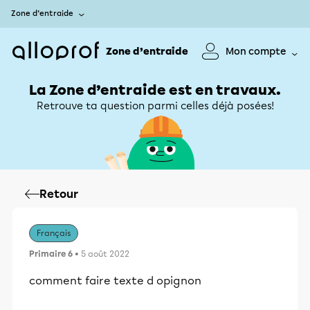
Zone d’entraide
Zone d’entraide
Mon compte
La Zone d’entraide est en travaux.
Retrouve ta question parmi celles déjà posées!
Retour
Français
Primaire 6
• 5 août 2022
comment faire texte d opignon