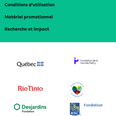
Conditions d’utilisation
Matériel promotionnel
Recherche et impact