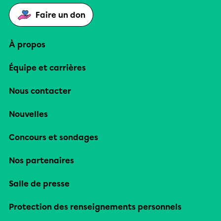
Faire un don
À propos
Équipe et carrières
Nous contacter
Nouvelles
Concours et sondages
Nos partenaires
Salle de presse
Protection des renseignements personnels