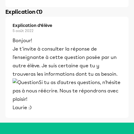
Explication (1)
Explication d’élève
5 août 2022
Bonjour!
Je t'invite à consulter la réponse de
l'enseignante à cette question posée par un
autre élève. Je suis certaine que tu y
trouveras les informations dont tu as besoin.
Si tu as d'autres questions, n'hésite
pas à nous réécrire. Nous te répondrons avec
plaisir!
Laurie :)