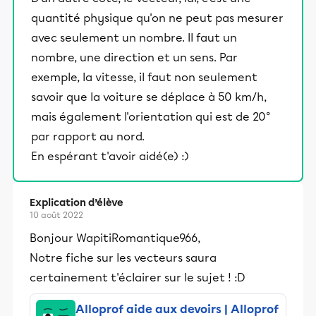
quantité physique qu'on ne peut pas mesurer
avec seulement un nombre. Il faut un
nombre, une direction et un sens. Par
exemple, la vitesse, il faut non seulement
savoir que la voiture se déplace à 50 km/h,
mais également l'orientation qui est de 20°
par rapport au nord.
En espérant t'avoir aidé(e) :)
Explication d’élève
10 août 2022
Bonjour WapitiRomantique966,
Notre fiche sur les vecteurs saura
certainement t'éclairer sur le sujet ! :D
Alloprof aide aux devoirs | Alloprof