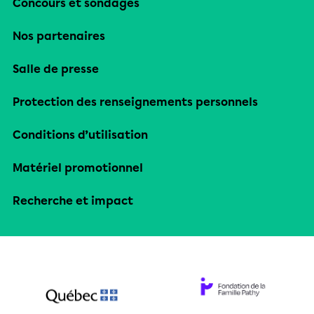
Concours et sondages
Nos partenaires
Salle de presse
Protection des renseignements personnels
Conditions d’utilisation
Matériel promotionnel
Recherche et impact