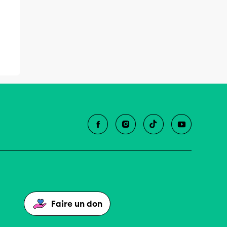
Faire un don