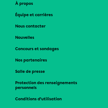
À propos
Équipe et carrières
Nous contacter
Nouvelles
Concours et sondages
Nos partenaires
Salle de presse
Protection des renseignements
personnels
Conditions d’utilisation