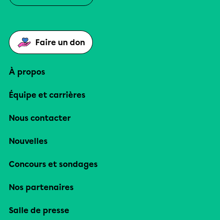
Faire un don
À propos
Équipe et carrières
Nous contacter
Nouvelles
Concours et sondages
Nos partenaires
Salle de presse