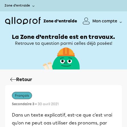
Zone d’entraide
Zone d’entraide
Mon compte
La Zone d’entraide est en travaux.
Retrouve ta question parmi celles déjà posées!
Retour
Français
Secondaire 3
• 30 avril 2021
Dans un texte explicatif, est-ce que c'est vrai
qu'on ne peut oas utiliser des pronoms, par