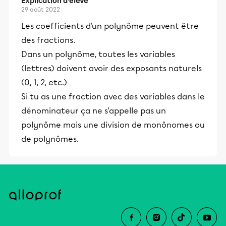
Explication d’élève
29 août 2022
Les coefficients d'un polynôme peuvent être
des fractions.
Dans un polynôme, toutes les variables
(lettres) doivent avoir des exposants naturels
(0, 1, 2, etc.)
Si tu as une fraction avec des variables dans le
dénominateur ça ne s'appelle pas un
polynôme mais une division de monônomes ou
de polynômes.