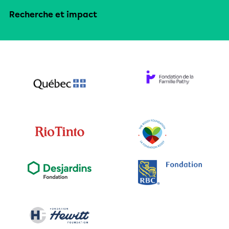
Recherche et impact