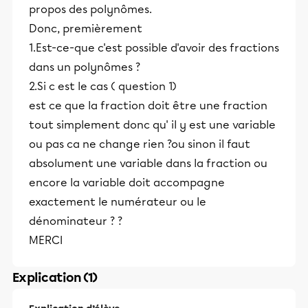
propos des polynômes.
Donc, premièrement
1.Est-ce-que c'est possible d'avoir des fractions
dans un polynômes ?
2.Si c est le cas ( question 1)
est ce que la fraction doit être une fraction
tout simplement donc qu' il y est une variable
ou pas ca ne change rien ?ou sinon il faut
absolument une variable dans la fraction ou
encore la variable doit accompagne
exactement le numérateur ou le
dénominateur ? ?
MERCI
Explication (1)