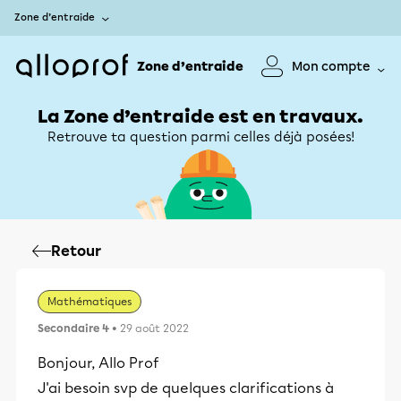
Zone d’entraide
Zone d’entraide
Mon compte
La Zone d’entraide est en travaux.
Retrouve ta question parmi celles déjà posées!
Retour
Mathématiques
Secondaire 4
• 29 août 2022
Bonjour, Allo Prof
J'ai besoin svp de quelques clarifications à