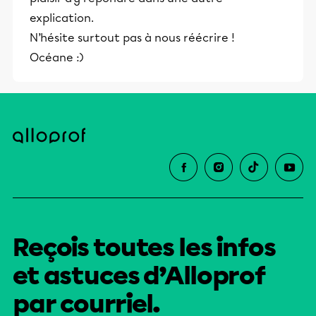
explication.
N’hésite surtout pas à nous réécrire !
Océane :)
Reçois toutes les infos
et astuces d’Alloprof
par courriel.