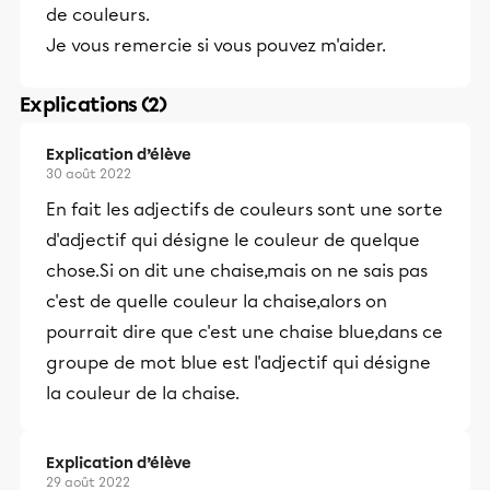
de couleurs.
Je vous remercie si vous pouvez m'aider.
Explications (2)
Explication d’élève
30 août 2022
En fait les adjectifs de couleurs sont une sorte
d'adjectif qui désigne le couleur de quelque
chose.Si on dit une chaise,mais on ne sais pas
c'est de quelle couleur la chaise,alors on
pourrait dire que c'est une chaise blue,dans ce
groupe de mot blue est l'adjectif qui désigne
la couleur de la chaise.
Explication d’élève
29 août 2022