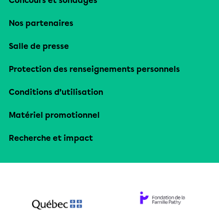
Concours et sondages
Nos partenaires
Salle de presse
Protection des renseignements personnels
Conditions d’utilisation
Matériel promotionnel
Recherche et impact