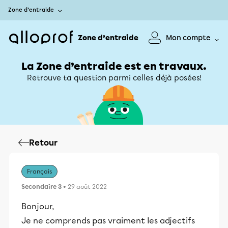
Zone d’entraide
Zone d’entraide
Mon compte
La Zone d’entraide est en travaux.
Retrouve ta question parmi celles déjà posées!
Retour
Français
Secondaire 3
• 29 août 2022
Bonjour,
Je ne comprends pas vraiment les adjectifs