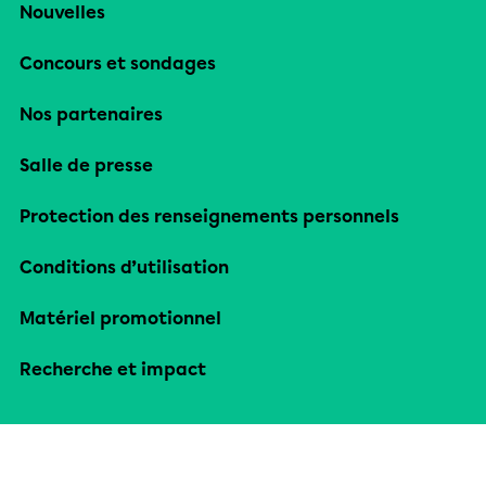
Nouvelles
Concours et sondages
Nos partenaires
Salle de presse
Protection des renseignements personnels
Conditions d’utilisation
Matériel promotionnel
Recherche et impact