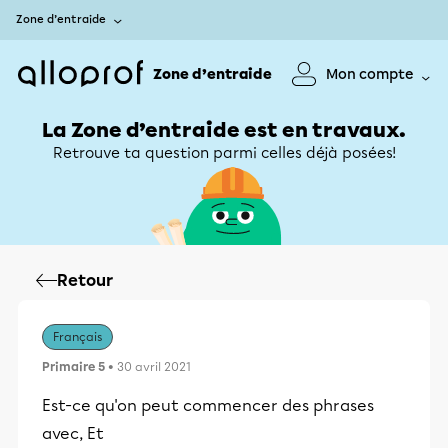
Zone d’entraide
Zone d’entraide
Mon compte
La Zone d’entraide est en travaux.
Retrouve ta question parmi celles déjà posées!
Retour
Français
Primaire 5
• 30 avril 2021
Est-ce qu'on peut commencer des phrases
avec, Et