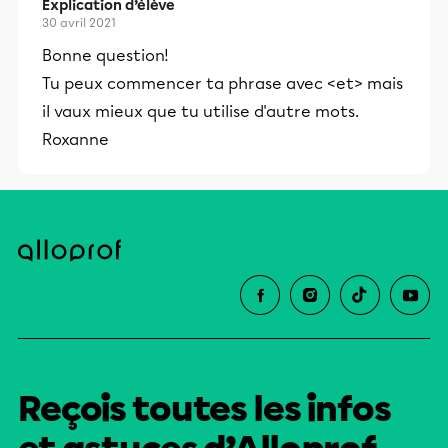
Explication d’élève
30 avril 2021
Bonne question!
Tu peux commencer ta phrase avec <et> mais
il vaux mieux que tu utilise d'autre mots.
Roxanne
Reçois toutes les infos