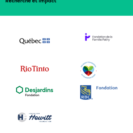
Recherche et impact