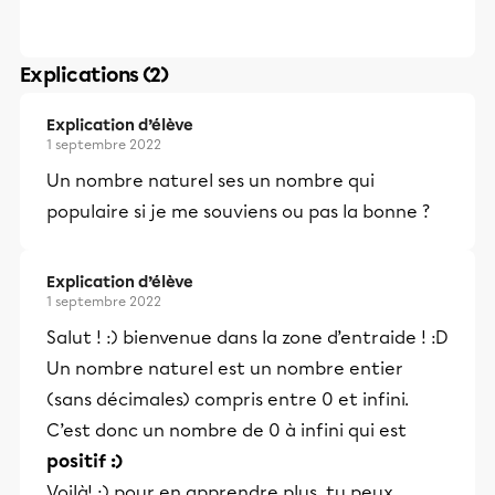
Explications (2)
Explication d’élève
1 septembre 2022
Un nombre naturel ses un nombre qui
populaire si je me souviens ou pas la bonne ?
Explication d’élève
1 septembre 2022
Salut ! :) bienvenue dans la zone d’entraide ! :D
Un nombre naturel est un nombre entier
(sans décimales) compris entre 0 et infini.
C’est donc un nombre de 0 à infini qui est
positif :)
Voilà! :) pour en apprendre plus, tu peux