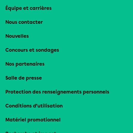
Équipe et carrières
Nous contacter
Nouvelles
Concours et sondages
Nos partenaires
Salle de presse
Protection des renseignements personnels
Conditions d’utilisation
Matériel promotionnel