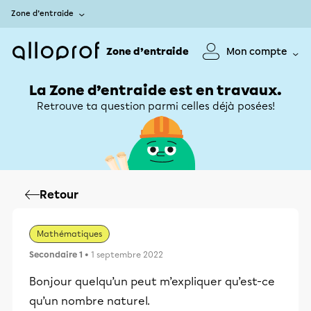
Zone d’entraide
Zone d’entraide
Mon compte
La Zone d’entraide est en travaux.
Retrouve ta question parmi celles déjà posées!
Retour
Mathématiques
Secondaire 1
• 1 septembre 2022
Bonjour quelqu’un peut m’expliquer qu’est-ce
qu’un nombre naturel.