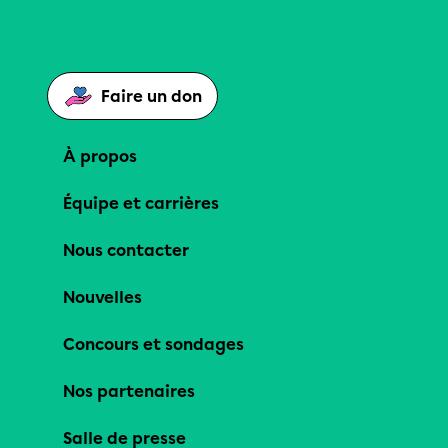
Faire un don
À propos
Équipe et carrières
Nous contacter
Nouvelles
Concours et sondages
Nos partenaires
Salle de presse