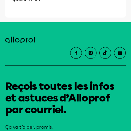
Reçois toutes les infos
et astuces d’Alloprof
par courriel.
Ça va t’aider, promis!