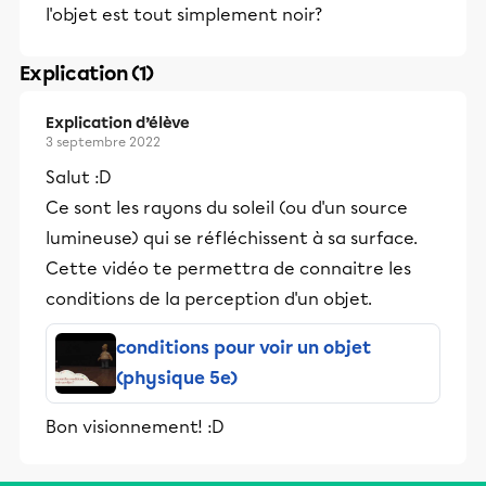
l'objet est tout simplement noir?
Explication (1)
Explication d’élève
3 septembre 2022
Salut :D
Ce sont les rayons du soleil (ou d'un source
lumineuse) qui se réfléchissent à sa surface.
Cette vidéo te permettra de connaitre les
conditions de la perception d'un objet.
conditions pour voir un objet
(physique 5e)
Bon visionnement! :D