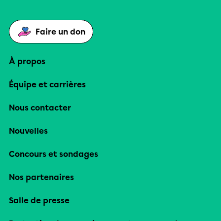
Faire un don
À propos
Équipe et carrières
Nous contacter
Nouvelles
Concours et sondages
Nos partenaires
Salle de presse