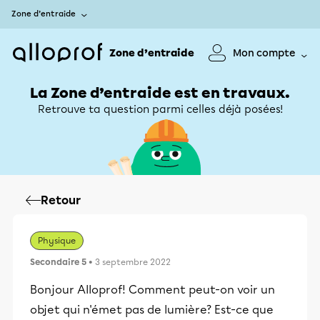
Zone d’entraide
Zone d’entraide
Mon compte
La Zone d’entraide est en travaux.
Retrouve ta question parmi celles déjà posées!
Retour
Physique
Secondaire 5
• 3 septembre 2022
Bonjour Alloprof! Comment peut-on voir un
objet qui n'émet pas de lumière? Est-ce que