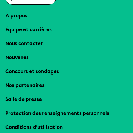
À propos
Équipe et carrières
Nous contacter
Nouvelles
Concours et sondages
Nos partenaires
Salle de presse
Protection des renseignements personnels
Conditions d’utilisation