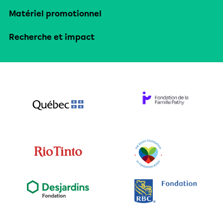
Matériel promotionnel
Recherche et impact