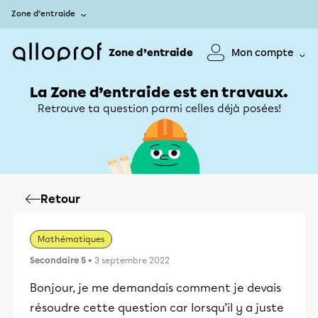
Zone d’entraide
Zone d’entraide
Mon compte
La Zone d’entraide est en travaux.
Retrouve ta question parmi celles déjà posées!
Retour
Mathématiques
Secondaire 5
• 3 septembre 2022
Bonjour, je me demandais comment je devais
résoudre cette question car lorsqu’il y a juste