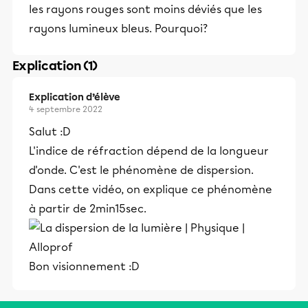
les rayons rouges sont moins déviés que les
rayons lumineux bleus. Pourquoi?
Explication (1)
Explication d’élève
4 septembre 2022
Salut :D
L'indice de réfraction dépend de la longueur
d'onde. C'est le phénomène de dispersion.
Dans cette vidéo, on explique ce phénomène
à partir de 2min15sec.
Bon visionnement :D