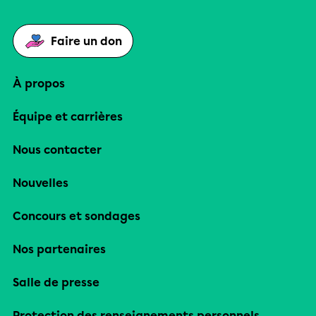
Faire un don
À propos
Équipe et carrières
Nous contacter
Nouvelles
Concours et sondages
Nos partenaires
Salle de presse
Protection des renseignements personnels