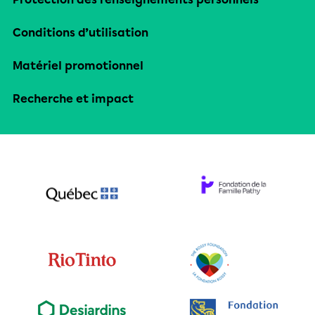
Conditions d’utilisation
Matériel promotionnel
Recherche et impact